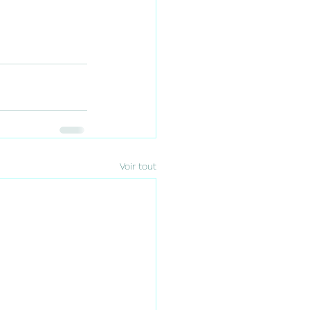
Voir tout