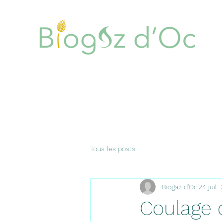
Tous les posts
Biogaz d'Oc
24 juil.
Coulage d