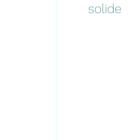
solide