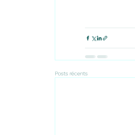
Posts récents