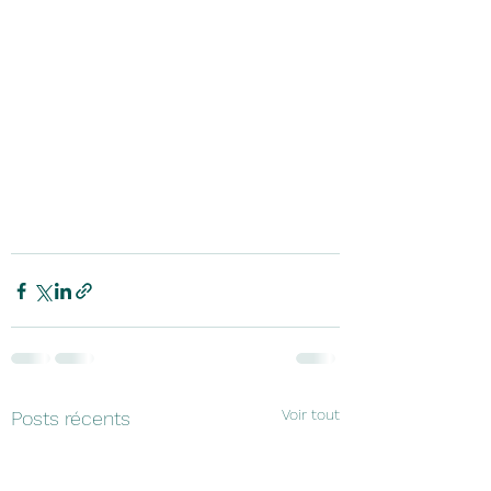
Voir tout
Posts récents