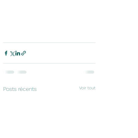
Voir tout
Posts récents