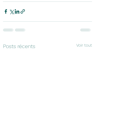
Voir tout
Posts récents