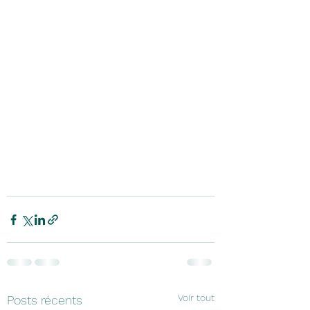
Voir tout
Posts récents